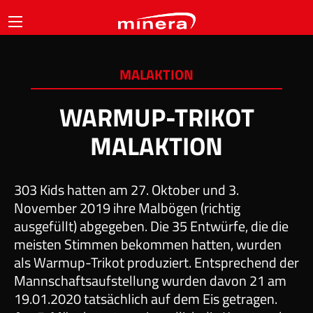
MALAKTION
WARMUP-TRIKOT
MALAKTION
303 Kids hatten am 27. Oktober und 3.
November 2019 ihre Malbögen (richtig
ausgefüllt) abgegeben. Die 35 Entwürfe, die die
meisten Stimmen bekommen hatten, wurden
als Warmup-Trikot produziert. Entsprechend der
Mannschaftsaufstellung wurden davon 21 am
19.01.2020 tatsächlich auf dem Eis getragen.