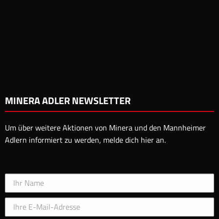
MINERA ADLER NEWSLETTER
Um über weitere Aktionen von Minera und den Mannheimer
Adlern informiert zu werden, melde dich hier an.