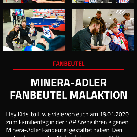
FANBEUTEL
MINERA-ADLER
FANBEUTEL MALAKTION
Hey Kids, toll, wie viele von euch am 19.01.2020
zum Familientag in der SAP Arena ihren eigenen
Minera-Adler Fanbeutel gestaltet haben. Den