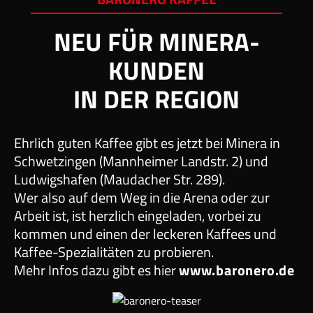
NEU FÜR MINERA-
KUNDEN
IN DER REGION
Ehrlich guten Kaffee gibt es jetzt bei Minera in
Schwetzingen (Mannheimer Landstr. 2) und
Ludwigshafen (Maudacher Str. 289).
Wer also auf dem Weg in die Arena oder zur
Arbeit ist, ist herzlich eingeladen, vorbei zu
kommen und einen der leckeren Kaffees und
Kaffee-Spezialitäten zu probieren.
Mehr Infos dazu gibt es hier
www.baronero.de