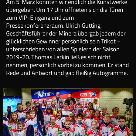
Am 5. März konnten wir endlich die Kunstwerke
übergeben. Um 17 Uhr öffneten sich die Türen
zum VIP-Eingang und zum
Pressekonferenzraum. Ulrich Gutting,
Geschäftsführer der Minera übergab jedem der
glücklichen Gewinner persönlich sein Trikot –
unterschrieben von allen Spielern der Saison
2019-20. Thomas Larkin ließ es sch nicht
nehmen, persönlich vorbei zu kommen. Er stand
Rede und Antwort und gab fleißig Autogramme.