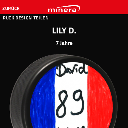
ZURÜCK
PUCK DESIGN TEILEN
LILY D.
7 Jahre