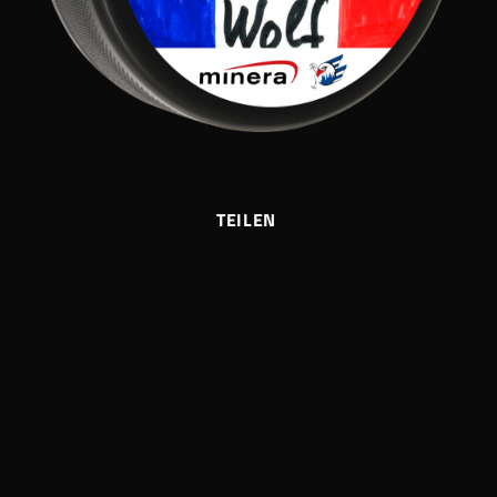
TEILEN