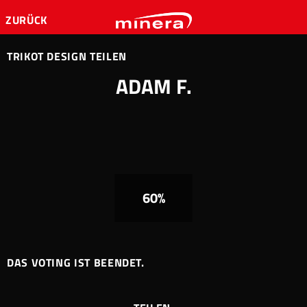
ZURÜCK
TRIKOT DESIGN TEILEN
ADAM F.
60%
DAS VOTING IST BEENDET.