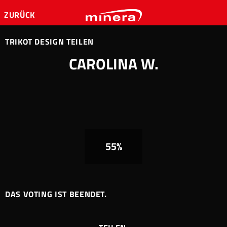
ZURÜCK
TRIKOT DESIGN TEILEN
CAROLINA W.
55%
DAS VOTING IST BEENDET.