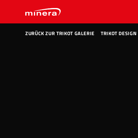
ZURÜCK ZUR TRIKOT GALERIE
TRIKOT DESIGN