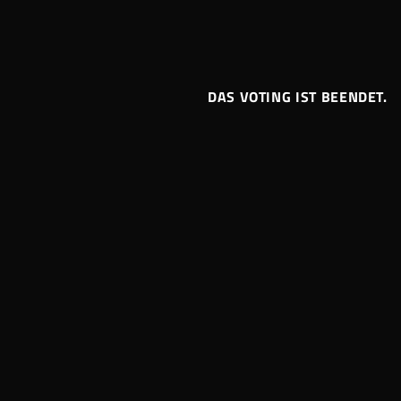
DAS VOTING IST BEENDET.