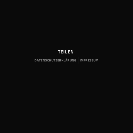
TEILEN
DATENSCHUTZERKLÄRUNG
IMPRESSUM