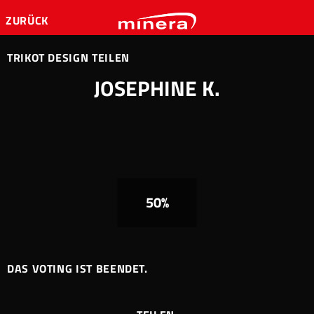
ZURÜCK
TRIKOT DESIGN TEILEN
JOSEPHINE K.
50%
DAS VOTING IST BEENDET.