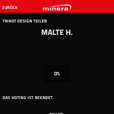
ZURÜCK
TRIKOT DESIGN TEILEN
MALTE H.
0%
DAS VOTING IST BEENDET.